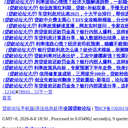
[贷款论坛大厅]
利率波动心慌慌？经济大咖解读趋势，一起稳住别
[贷款论坛大厅]
创业政策红利期，贷款+补贴双拿，手慢无赶紧冲
[贷款论坛大厅]
车贷利息对比表2025，十大平台排行，帮你选最
[贷款论坛大厅]
贷款中介费太黑心？DIY全攻略附模板，分分钟搞
[贷款论坛大厅]
利率政策解读直播，网友实时提问，专家在线解答
[贷款论坛大厅]
房贷提前还款罚金高？银行内部人爆料，这样操作
[贷款论坛大厅]
车贷利息计算器分享，输入数据秒出结果，砍价必
[贷款论坛大厅]
利率涨跌心慌？经济老司机预测，稳赚不赔策略分
[贷款论坛大厅]
银行贷款利息怎么谈？砍价话术模板，亲测降0.5
[贷款论坛大厅]
贷款利率对比表出炉，工农中建哪家强？投票讨论
[贷款论坛大厅]
房贷提前还款罚金高？银行内部人爆料，这样操作
[贷款论坛大厅]
利率政策风向标，专家预测下半年走势，快来讨论
[贷款论坛大厅]
信用修复速成班，三周提升100分，贷款秒批真香
[贷款论坛大厅]
创业失败如何翻身？贷款重组+新项目，论坛案例启
[贷款论坛大厅]
车贷提前还款罚金免？银行内部渠道分享，这样操
1
2
3
4
5
6
7
8
9
10
... 53
下一页
首页
贷款论坛手机版
|
违法信息处理
|
全国贷款论坛
(
鄂ICP备150201
GMT+8, 2026-8-8 18:50
, Processed in 0.034962 second(s), 9 queries