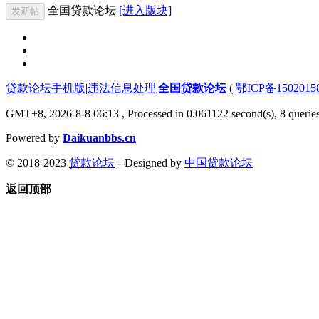
全国贷款论坛
[进入版块]
发新帖
贷款论坛手机版
|
违法信息处理
|
全国贷款论坛
(
鄂ICP备150201
GMT+8, 2026-8-8 06:13
, Processed in 0.061122 second(s), 8 queries
Powered by
Daikuanbbs.cn
© 2018-2023
贷款论坛
--Designed by
中国贷款论坛
返回顶部